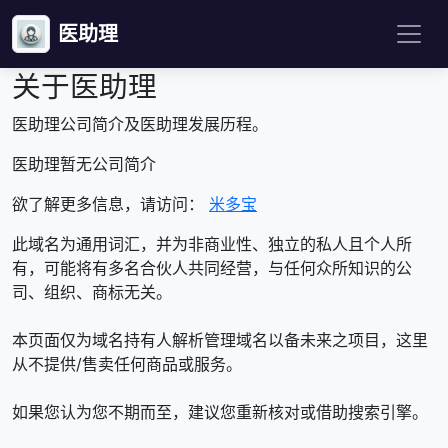
医助理
关于医助理
医助理公司简介及医助理发展历程。
医助理暂无公司简介
欲了解更多信息，请访问：
米多宝
此域名为通用词汇，并为非商业性、独立的私人且个人所
有，可能将有多名合伙人共同经营，与任何众所知识的公
司、组织、商标无关。
本页面仅为域名持有人解析管理域名以备未来之项目，这里
从不提供/售卖任何商品或服务。
如果您认为您不期而至，建议您重新核对或借助搜索引擎。