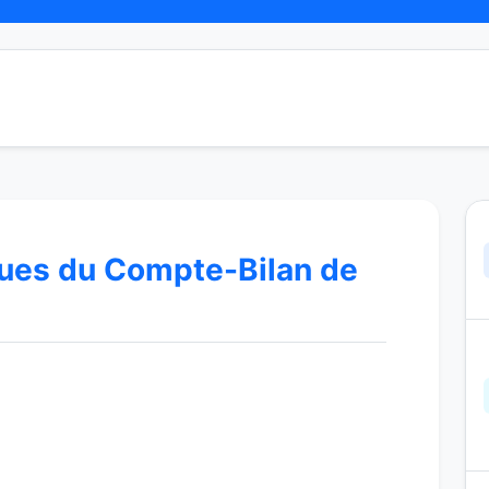
ques du Compte-Bilan de