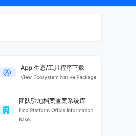
App 生态/工具程序下载
View Ecosystem Native Package
团队驻地档案查案系统库
Find Platform Office Information
Base.