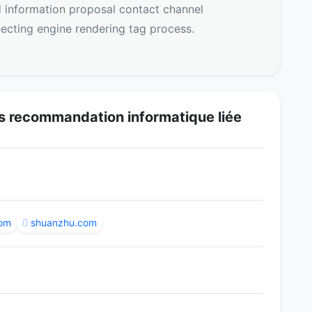
d information proposal contact channel
ecting engine rendering tag process.
s recommandation informatique liée
com
shuanzhu.com