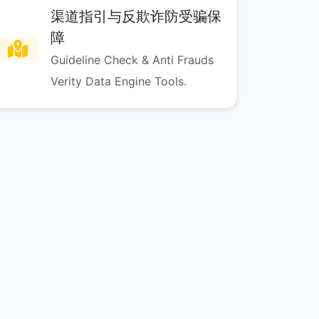
渠道指引与反欺诈防受骗保
障
Guideline Check & Anti Frauds
Verity Data Engine Tools.