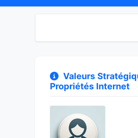
Valeurs Stratégi
Propriétés Internet